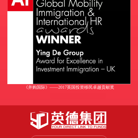
《并购国际》——2017英国投资移民卓越贡献奖