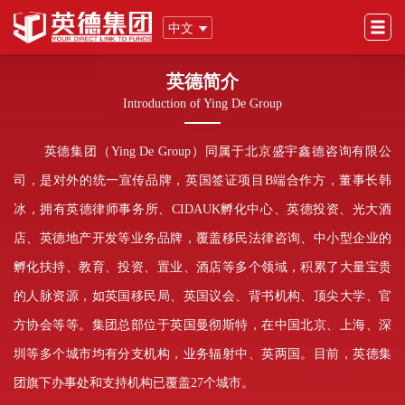
中文
英德简介
Introduction of Ying De Group
英德集团（Ying De Group）同属于北京盛宇鑫德咨询有限公
司，是对外的统一宣传品牌，英国签证项目B端合作方，董事长韩
冰，拥有英德律师事务所、CIDAUK孵化中心、英德投资、光大酒
店、英德地产开发等业务品牌，覆盖移民法律咨询、中小型企业的
孵化扶持、教育、投资、置业、酒店等多个领域，积累了大量宝贵
的人脉资源，如英国移民局、英国议会、背书机构、顶尖大学、官
方协会等等。集团总部位于英国曼彻斯特，在中国北京、上海、深
圳等多个城市均有分支机构，业务辐射中、英两国。目前，英德集
团旗下办事处和支持机构已覆盖27个城市。