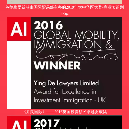
英德集团斩获由国际贸易部主办的2019年大中华区大奖-商业奖组别
亚军
《并购国际》——2016英国投资移民卓越贡献奖