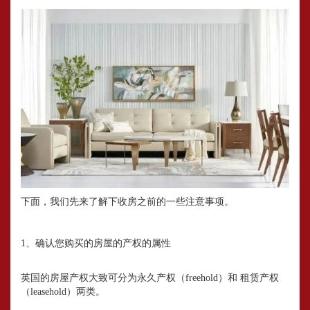
下面，我们先来了解下收房之前的一些注意事项。
1、确认您购买的房屋的产权的属性
英国的房屋产权大致可分为永久产权（freehold）和 租赁产权
（leasehold）两类。