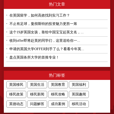
热门文章
在英国留学，如何高效找到实习工作？
不止有足球，曼彻斯特的投资魅力更胜一筹
这个19岁英国女孩，靠给中国宝宝起英文名，...
收到offer即将赴英的同学们，这里送给你一...
申请的英国大学OFFER到手了么？看看今年英...
盘点英国各所大学的首推专业！
热门标签
英国移民
英国生活
英国教育
英国福利
移民政策
移民新闻
移民攻略
英国趣闻
英德动态
问题解答
成功案例
移民活动