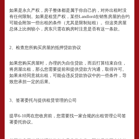
如果是永久产权，房子整体都是属于你自己的，对外出租时没
有任何限制。如果是租赁产权，某些Landlord在销售房屋的合约
可能会附加一些出租的条件（尤其是限制短租）。但这类房屋
总体上比例较小，房东只需在购房时注意是否有这一条款。
2、检查您所购买房屋的抵押贷款协议
如果您购买房屋时，办理的为自住贷款，而后打算结束自住，
将房屋出租，那么您需要提前和提供贷款方沟通，取得许可。
如果未经同意就出租，可能会违反贷款协议中的一些条件，导
致您承担一定的后果。
3、签署委托与提供租赁管理的公司
提早6-10周在您收房前，您需要找一家合规的出租管理公司签
署委托协议。