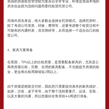
英国的房屋租赁管理较为复杂且非常专业，即便是英国本地的
房东也会因为流程问题而委托租赁托管公司。
而海外房东来说，绝大多数会选择全托管模式。选择托管时，
除了考虑公司资质，经验，费用等，还要考虑整个租赁过程中
可能有的沟通时差，语言障碍等，从而选择一个适合自己的租
赁公司。
4、家具方案筹备
在英国，70%以上的出租房屋，是需要配备家具的，尤其是公
寓类房屋出租，完整、合理的家具配备，不光能提升房屋的租
金，更会将出租周期缩短2周以上。
由于房屋是精装交付的，因此您只需要提供基本的家具就好，
如床，沙发，桌子等等，由于整个流程要量尺、运送、安装，
以及大量的沟通，所以您最好在售房前4-6周进行准备。