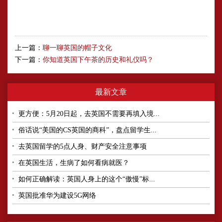
上一篇：
聊一聊英国的帽子文化
下一篇：
你知道英国下午茶的历史和礼仪吗？
最新文章
更方便：5月20日起，去英国不需要再填入境...
俗话说“美国的CS英国的商科”，盘点留学生...
去英国留学的5点人身、财产安全注意事项
在英国生活，生病了如何看病就医？
如何正确解读：英国人身上的这个“傲慢”标...
英国批准华为建设5G网络