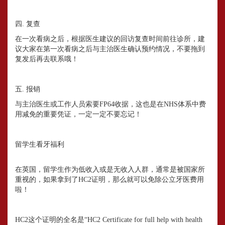
四. 复查
在一次看病之后，根据医生建议的回访复查时间前往诊所，建
议大家在第一次看病之后与主治医生确认预约情况，不要拖到
复发后再去联系哦！
五. 报销
与主治医生或工作人员索要FP64收据，这也是在NHS体系中费
用减免的重要凭证，一定一定不要忘记！
留学生看牙福利
在英国，留学生作为低收入或是无收入人群，通常是被国家所
重视的，如果拿到了HC2证明，那么就可以免除公立牙医费用
啦！
HC2这个证明的全名是“HC2 Certificate for full help with health