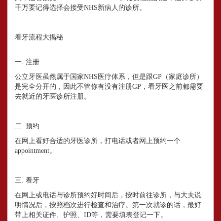
千万要记得选择会接受NHS新病人的诊所。
看牙流程大揭秘
一. 注册
公立牙医虽然属于国家NHS医疗体系，但是跟GP（家庭诊所）
是完全分开的，因此不管你有没有注册GP，看牙医之前都需要
去就近的牙医诊所注册。
二. 预约
在网上看好合适的牙医诊所，打电话或者网上预约一个
appointment。
三. 看牙
在网上或电话与诊所预约好时间后，按时前往诊所，与大夫说
明情况后，按照档次进行检查和治疗。第一次就诊的话，最好
带上相关证件、护照、ID等，需要填表登记一下。