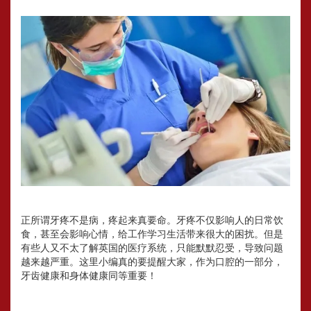
正所谓牙疼不是病，疼起来真要命。牙疼不仅影响人的日常饮
食，甚至会影响心情，给工作学习生活带来很大的困扰。但是
有些人又不太了解英国的医疗系统，只能默默忍受，导致问题
越来越严重。这里小编真的要提醒大家，作为口腔的一部分，
牙齿健康和身体健康同等重要！