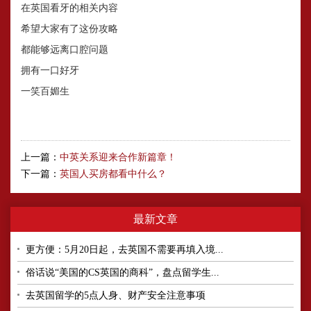
在英国看牙的相关内容
希望大家有了这份攻略
都能够远离口腔问题
拥有一口好牙
一笑百媚生
上一篇：
中英关系迎来合作新篇章！
下一篇：
英国人买房都看中什么？
最新文章
更方便：5月20日起，去英国不需要再填入境...
俗话说“美国的CS英国的商科”，盘点留学生...
去英国留学的5点人身、财产安全注意事项