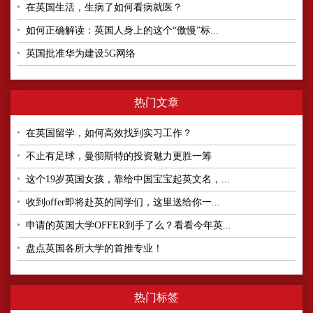
在英国生活，生病了如何看病就医？
如何正确解读：英国人身上的这个“傲慢”标...
英国批准华为建设5G网络
热门文章
在英国留学，如何高效找到实习工作？
不止有足球，曼彻斯特的投资魅力更胜一筹
这个19岁英国女孩，靠给中国宝宝起英文名，...
收到offer即将赴英的同学们，这里送给你一...
申请的英国大学OFFER到手了么？看看今年英...
盘点英国各所大学的首推专业！
热门标签