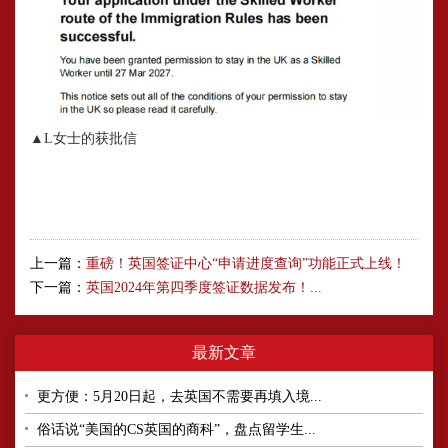
▲L女士的获批信
上一篇：
重磅！英国签证中心“申请进度查询”功能正式上线！
下一篇：
英国2024年第四季度签证数据发布！...
最新文章
更方便：5月20日起，去英国不需要再填入境...
俗话说“美国的CS英国的商科”，盘点留学生...