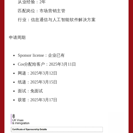
从业经验：2年
匹配岗位：市场营销主管
行业：信息通信与人工智能软件解决方案
申请周期
Sponsor license：企业已有
Cos分配给客户：2025年3月11日
网递：2025年3月12日
纸递：2025年3月15日
面试：免面试
获签：2025年3月17日