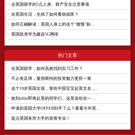
去英国留学的5点人身、财产安全注意事项
在英国生活，生病了如何看病就医？
如何正确解读：英国人身上的这个“傲慢”标...
英国批准华为建设5G网络
热门文章
在英国留学，如何高效找到实习工作？
不止有足球，曼彻斯特的投资魅力更胜一筹
这个19岁英国女孩，靠给中国宝宝起英文名，...
收到offer即将赴英的同学们，这里送给你一...
申请的英国大学OFFER到手了么？看看今年英...
盘点英国各所大学的首推专业！